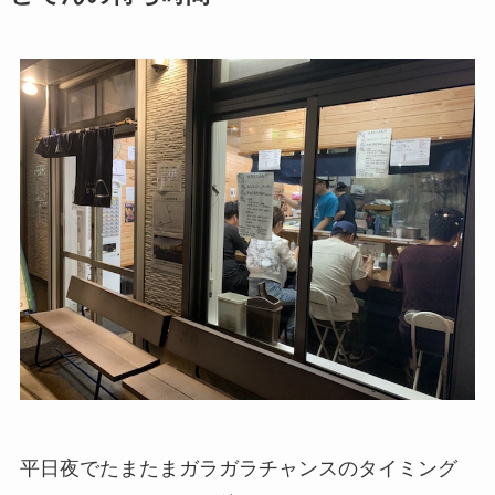
平日夜でたまたまガラガラチャンスのタイミング