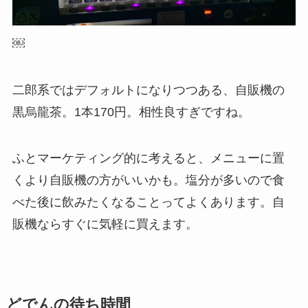
￼
二郎系ではデフォルトになりつつある、自販機の
黒烏龍茶。1本170円。相性良すぎですね。
ふとマーケティング的に考えると、メニューに置
くより自販機の方がいいかも。塩分が多いので食
べた後に飲みたくなることってよくあります。自
販機ならすぐに気軽に買えます。
どでんの待ち時間