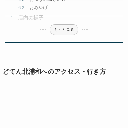
おみやげ
店内の様子
もっと見る
どでん北浦和へのアクセス・行き方