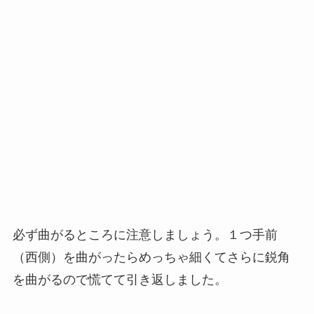
必ず曲がるところに注意しましょう。１つ手前
（西側）を曲がったらめっちゃ細くてさらに鋭角
を曲がるので慌てて引き返しました。