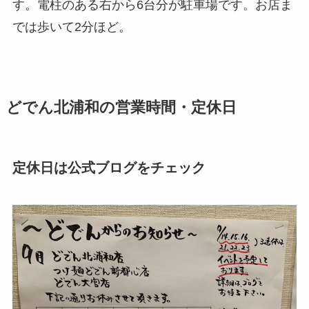
す。電柱のある右から6台分が駐車場です。お店ま
では歩いて2分ほど。
どでん北浦和の営業時間・定休日
定休日は公式ブログをチェック