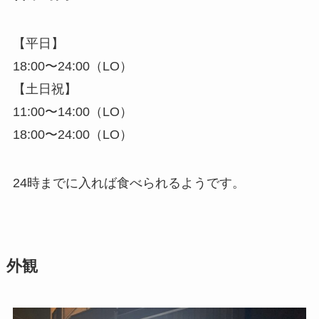
【平日】
18:00〜24:00（LO）
【土日祝】
11:00〜14:00（LO）
18:00〜24:00（LO）
24時までに入れば食べられるようです。
外観