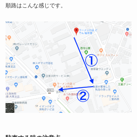
順路はこんな感じです。