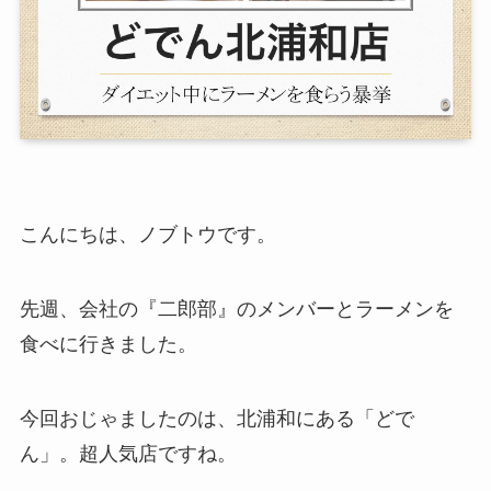
こんにちは、ノブトウです。
先週、会社の『二郎部』のメンバーとラーメンを
食べに行きました。
今回おじゃましたのは、北浦和にある「
どで
ん
」。超人気店ですね。