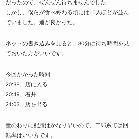
だったので、ぜんぜん待ちませんでした。
しかし、僕らが食べ終わる頃には10人ほどが並ん
でいました。運が良かった。
ネットの書き込みを見ると、
30分は待ち時間を見
ておいた方がいい
です。
今回かかった時間
20:38、店に入る
20:49、着丼
21:02、店を出る
量のわりに
配膳はかなり早い
ので、二郎系では回
転率はいい方です。