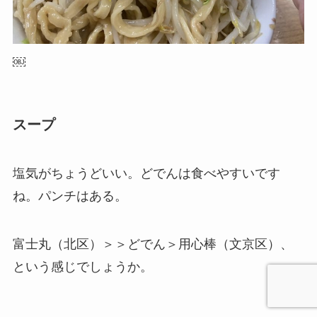
￼
スープ
塩気がちょうどいい。どでんは食べやすいです
ね。パンチはある。
富士丸（北区）＞＞どでん＞用心棒（文京区）、
という感じでしょうか。