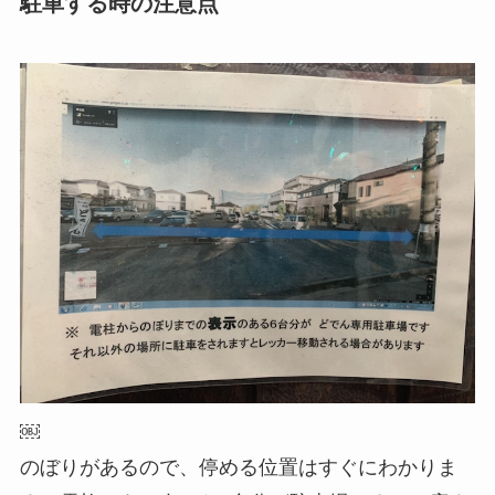
駐車する時の注意点
￼
のぼりがあるので、停める位置はすぐにわかりま