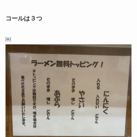
コールは３つ
￼