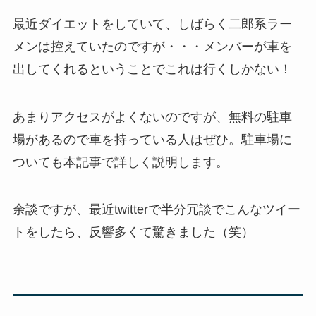
最近ダイエットをしていて、しばらく二郎系ラー
メンは控えていたのですが・・・メンバーが車を
出してくれるということでこれは行くしかない！
あまりアクセスがよくないのですが、無料の駐車
場があるので車を持っている人はぜひ。駐車場に
ついても本記事で詳しく説明します。
余談ですが、最近twitterで半分冗談でこんなツイー
トをしたら、反響多くて驚きました（笑）