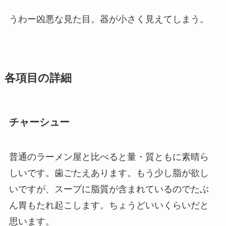
うわー凶悪な見た目。器が小さく見えてしまう。
各項目の詳細
チャーシュー
普通のラーメン屋と比べると量・質ともに素晴ら
しいです。歯ごたえあります。もう少し脂が欲し
いですが、スープに脂質が含まれているのでたぶ
ん胃もたれ起こします。ちょうどいいくらいだと
思います。