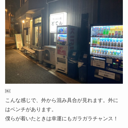
￼
こんな感じで、外から混み具合が見れます。外に
はベンチがあります。
僕らが着いたときは幸運にもガラガラチャンス！