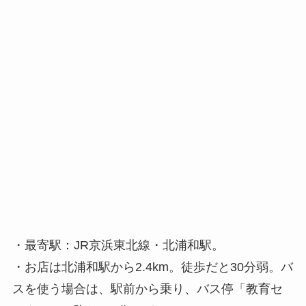
・最寄駅：JR京浜東北線・北浦和駅。
・お店は北浦和駅から2.4km。徒歩だと30分弱。バ
スを使う場合は、駅前から乗り、バス停「教育セ