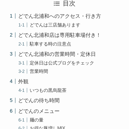
目次
どでん北浦和へのアクセス・行き方
どでんは三店舗あります
どでん北浦和店は専用駐車場付き！
駐車する時の注意点
どでん北浦和の営業時間・定休日
定休日は公式ブログをチェック
営業時間
外観
いつもの黒烏龍茶
どでんの待ち時間
どでんのメニュー
麺の量
お得な豚増しMIX