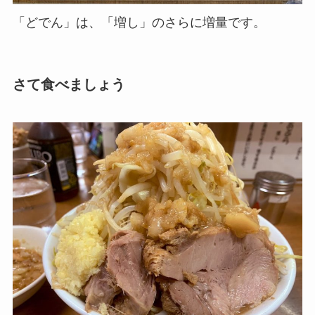
「どでん」は、「増し」のさらに増量です。
さて食べましょう