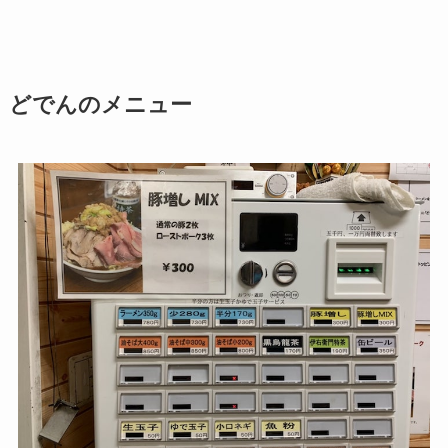
どでんのメニュー