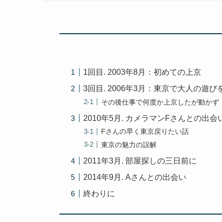
1回目. 2003年8月：初めての上京
3回目. 2006年3月：東京で大人の遊び
その後仕事で何度か上京したが動かず
2010年5月. カメラマンFさんとの出会
Fさんの早く東京戻りたい話
東京の魅力の誤解
2011年3月. 部屋探しの三日前に
2014年9月. Aさんとの出会い
終わりに