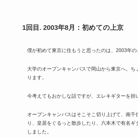
1回目. 2003年8月：初めての上京
僕が初めて東京に住もうと思ったのは、2003年の
大学のオープンキャンパスで岡山から東京へ。ち
ります。
今考えてもおかしな話ですが、エレキギターを担
オープンキャンパスはそこそこ切り上げて、南千
り、皇居をぐるっと散歩したり、六本木で有名ギ
しました。