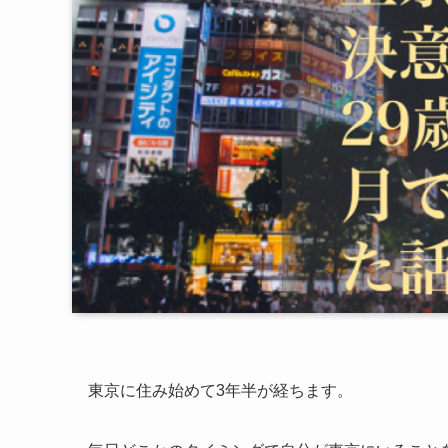
東京に住み始めて3年半が経ちます。