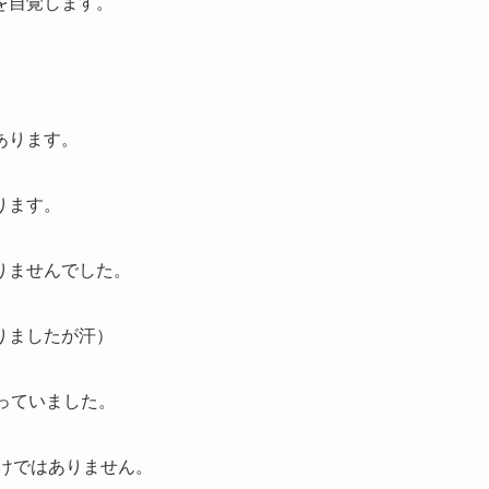
を自覚します。
。
あります。
ります。
りませんでした。
りましたが汗）
っていました。
わけではありません。