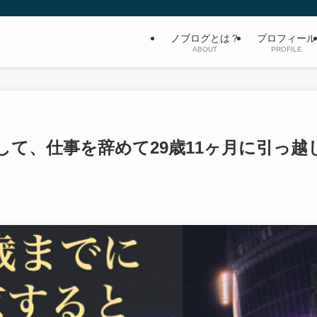
ノブログとは？
プロフィール
ABOUT
PROFILE
して、仕事を辞めて29歳11ヶ月に引っ越