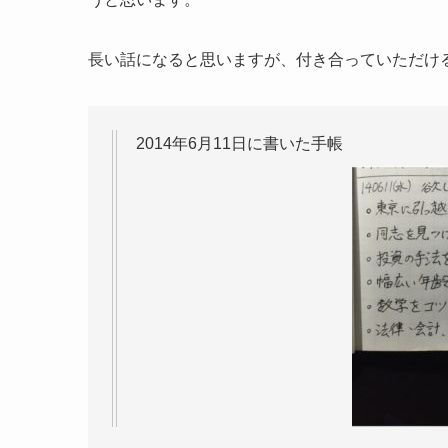
長い話になると思いますが、付き合っていただけ
2014年6月11日に書いた手帳