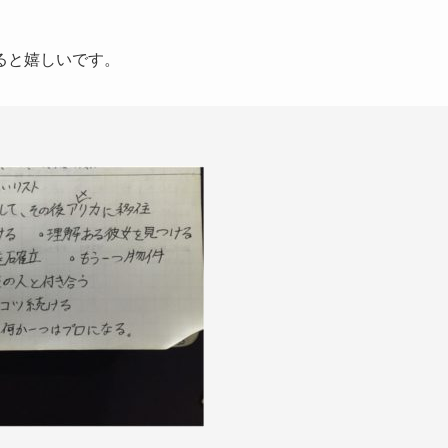
ると嬉しいです。